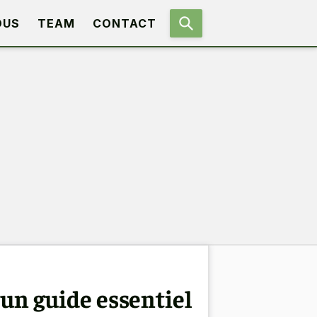
OUS
TEAM
CONTACT
 un guide essentiel