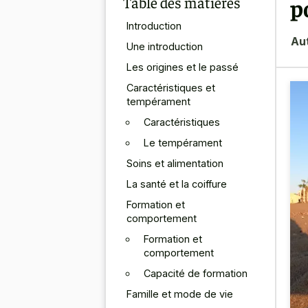
Table des matières
p
Introduction
Au
Une introduction
Les origines et le passé
Caractéristiques et
tempérament
Caractéristiques
Le tempérament
Soins et alimentation
La santé et la coiffure
Formation et
comportement
Formation et
comportement
Capacité de formation
Famille et mode de vie