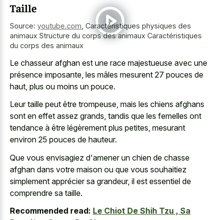
Taille
Source:
youtube.com
,
Caractéristiques physiques des
animaux Structure du corps des animaux Caractéristiques
du corps des animaux
Le
chasseur afghan est une race majestueuse
avec une
présence imposante, les mâles mesurent 27 pouces de
haut, plus ou moins un pouce.
Leur taille peut être trompeuse, mais les chiens afghans
sont en effet assez grands, tandis que les femelles ont
tendance à être légèrement plus petites, mesurant
environ 25 pouces de hauteur.
Que vous envisagiez d'amener un chien de chasse
afghan dans votre maison ou que vous souhaitiez
simplement apprécier sa grandeur, il est essentiel de
comprendre sa taille.
Recommended read:
Le Chiot De Shih Tzu , Sa