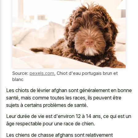
Source:
pexels.com
,
Chiot d'eau portugais brun et
blanc
Les chiots de lévrier afghan sont généralement en bonne
santé, mais comme toutes les races, ils peuvent être
sujets à certains problèmes de santé.
Leur durée de vie est d'environ 12 à 14 ans, ce qui est un
âge respectable pour une race de chien.
Les chiens de
chasse afghans sont relativement