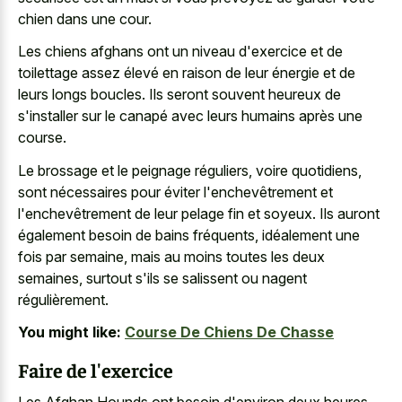
chien dans une cour.
Les chiens afghans ont un niveau d'exercice et de
toilettage assez élevé en raison de leur énergie et de
leurs longs boucles. Ils seront souvent heureux de
s'installer sur le canapé avec leurs humains après une
course.
Le brossage et le peignage réguliers, voire quotidiens,
sont nécessaires pour éviter l'enchevêtrement et
l'enchevêtrement de leur pelage fin et soyeux. Ils auront
également besoin de bains fréquents, idéalement une
fois par semaine, mais au moins toutes les deux
semaines, surtout s'ils se salissent ou nagent
régulièrement.
You might like:
Course De Chiens De Chasse
Faire de l'exercice