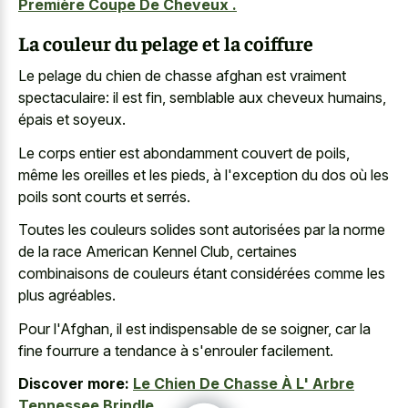
Première Coupe De Cheveux .
La couleur du pelage et la coiffure
Le pelage du chien de chasse afghan est vraiment
spectaculaire: il est fin, semblable aux cheveux humains,
épais et soyeux.
Le
corps entier est abondamment couvert
de poils,
même les oreilles et les pieds, à l'exception du dos où les
poils sont courts et serrés.
Toutes les couleurs solides sont autorisées par la norme
de la race American Kennel Club, certaines
combinaisons de couleurs étant considérées comme les
plus agréables.
Pour l'Afghan, il est indispensable de se soigner, car la
fine fourrure a tendance à s'enrouler facilement.
Discover more:
Le Chien De Chasse À L' Arbre
Tennessee Brindle