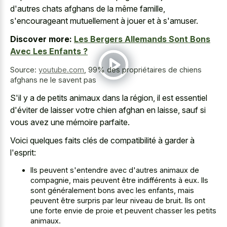
d'autres chats afghans de la même famille,
s'encourageant mutuellement à jouer et à s'amuser.
Discover more:
Les Bergers Allemands Sont Bons
Avec Les Enfants ?
Source:
youtube.com
,
99% des propriétaires de chiens
afghans ne le savent pas
S'il y a de petits animaux dans la région, il est essentiel
d'éviter de laisser votre chien afghan en laisse, sauf si
vous avez une mémoire parfaite.
Voici quelques faits clés de compatibilité à garder à
l'esprit:
Ils peuvent s'entendre avec d'autres animaux de
compagnie, mais peuvent être indifférents à eux. Ils
sont généralement bons avec les enfants, mais
peuvent être surpris par leur niveau de bruit. Ils ont
une forte envie de proie et peuvent chasser les petits
animaux.