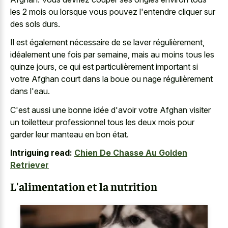
les 2 mois ou lorsque vous pouvez l'entendre cliquer sur
des sols durs.
Il est également nécessaire de se laver régulièrement,
idéalement une fois par semaine, mais au moins tous les
quinze jours, ce qui est particulièrement important si
votre Afghan court dans la boue ou nage régulièrement
dans l'eau.
C'est aussi une bonne idée d'avoir votre Afghan visiter
un toiletteur professionnel tous les deux mois pour
garder leur manteau en bon état.
Intriguing read:
Chien De Chasse Au Golden
Retriever
L'alimentation et la nutrition