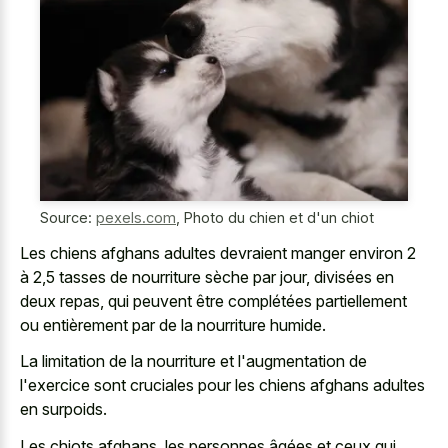
Source:
pexels.com
,
Photo du chien et d'un chiot
Les chiens afghans adultes devraient manger environ 2
à 2,5 tasses de nourriture sèche par jour, divisées en
deux repas, qui peuvent être complétées partiellement
ou entièrement par de la nourriture humide.
La limitation de la nourriture et l'augmentation de
l'exercice sont cruciales pour les chiens afghans adultes
en surpoids.
Les chiots afghans, les personnes âgées et ceux qui