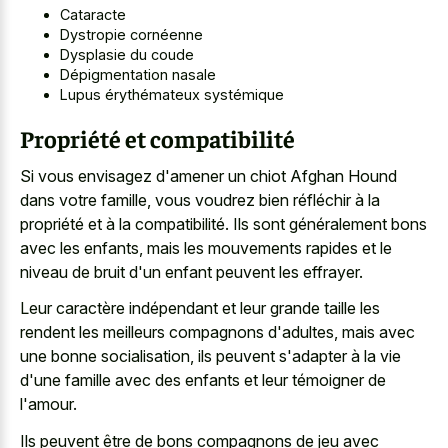
Cataracte
Dystropie cornéenne
Dysplasie du coude
Dépigmentation nasale
Lupus érythémateux systémique
Propriété et compatibilité
Si vous envisagez d'amener un chiot Afghan Hound
dans votre famille, vous voudrez bien réfléchir à la
propriété et à la compatibilité. Ils sont généralement bons
avec les enfants, mais les mouvements rapides et le
niveau de bruit d'un enfant peuvent les effrayer.
Leur caractère indépendant et leur grande taille les
rendent les meilleurs compagnons d'adultes, mais avec
une bonne socialisation, ils peuvent s'adapter à la vie
d'une famille avec des enfants et leur témoigner de
l'amour.
Ils peuvent être de bons compagnons de jeu avec