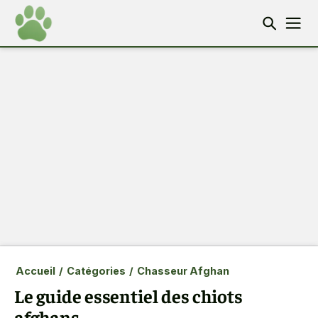
Accueil
/
Catégories
/
Chasseur Afghan
Le guide essentiel des chiots
afghans