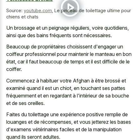
Source:
youtube.com
,
Le pinceau de toilettage ultime pour
chiens et chats
Un brossage et un peignage réguliers, voire quotidiens,
ainsi que des bains fréquents sont nécessaires.
Beaucoup de propriétaires choisissent d'engager un
coiffeur professionnel pour maintenir le manteau en bon
état, car il faut beaucoup de temps et il est difficile de le
coiffer.
Commencez à habituer votre Afghan à être brossé et
examiné quand il est un chiot, en touchant ses pattes
fréquemment et en regardant à l'intérieur de sa bouche
et de ses oreilles.
Faites du toilettage une expérience positive remplie de
louanges et de récompenses, et vous jetterez les bases
d'examens vétérinaires faciles et de la manipulation
quand ils seront adultes.