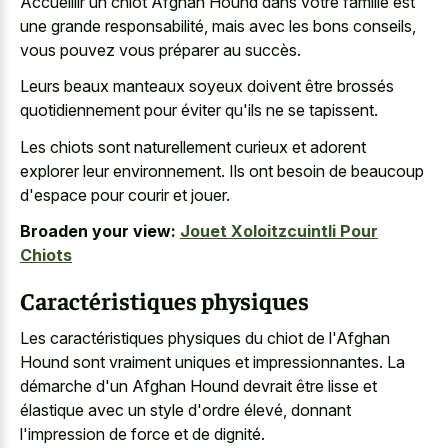
Accueillir un chiot Afghan Hound dans votre famille est
une grande responsabilité, mais avec les bons conseils,
vous pouvez vous préparer au succès.
Leurs beaux manteaux soyeux doivent être brossés
quotidiennement pour éviter qu'ils ne se tapissent.
Les chiots sont
naturellement curieux et adorent
explorer
leur environnement. Ils ont besoin de beaucoup
d'espace pour courir et jouer.
Broaden your view:
Jouet Xoloitzcuintli Pour
Chiots
Caractéristiques physiques
Les caractéristiques physiques du chiot de l'Afghan
Hound sont vraiment uniques et impressionnantes. La
démarche d'un Afghan Hound devrait être lisse et
élastique avec un style d'ordre élevé, donnant
l'impression de force et de dignité.