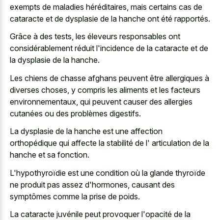
exempts
de maladies héréditaires, mais certains cas de
cataracte et de dysplasie de la hanche ont été rapportés.
Grâce à des tests, les éleveurs responsables ont
considérablement réduit l'incidence de la cataracte et de
la dysplasie de la hanche.
Les chiens de chasse afghans peuvent être allergiques à
diverses choses, y compris les aliments et les facteurs
environnementaux, qui peuvent causer des allergies
cutanées ou des problèmes digestifs.
La dysplasie de la hanche est une affection
orthopédique qui affecte la stabilité de l' articulation de la
hanche et sa fonction.
L'hypothyroïdie est une condition où la glande thyroïde
ne produit pas assez d'hormones, causant des
symptômes comme la prise de poids.
La cataracte juvénile peut provoquer l'opacité de la