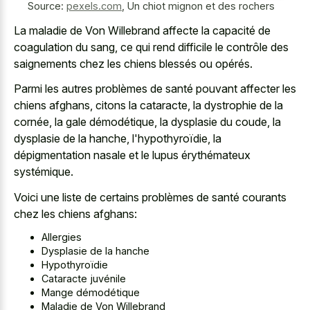
Source:
pexels.com
,
Un chiot mignon et des rochers
La maladie de Von Willebrand affecte la capacité de
coagulation du sang, ce qui rend difficile le contrôle des
saignements chez les chiens blessés ou opérés.
Parmi les autres problèmes de santé pouvant affecter les
chiens afghans, citons la cataracte, la dystrophie de la
cornée, la gale démodétique, la dysplasie du coude, la
dysplasie de la hanche, l'hypothyroïdie, la
dépigmentation nasale et le lupus érythémateux
systémique.
Voici une liste de certains problèmes de santé courants
chez les chiens afghans:
Allergies
Dysplasie de la hanche
Hypothyroïdie
Cataracte juvénile
Mange démodétique
Maladie de Von Willebrand