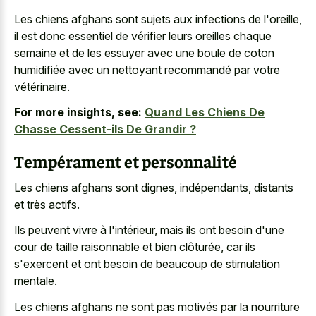
Les chiens afghans sont sujets aux infections de l'oreille,
il est donc essentiel de vérifier leurs oreilles chaque
semaine et de les essuyer avec une boule de coton
humidifiée avec un nettoyant recommandé par votre
vétérinaire.
For more insights, see:
Quand Les Chiens De
Chasse Cessent-ils De Grandir ?
Tempérament et personnalité
Les chiens afghans sont dignes, indépendants, distants
et très actifs.
Ils peuvent vivre à l'intérieur, mais ils ont besoin d'une
cour de taille raisonnable et bien clôturée, car ils
s'exercent et ont besoin de beaucoup de stimulation
mentale.
Les chiens afghans ne sont pas motivés par la nourriture