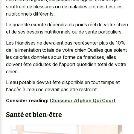
souffrent de blessures ou de maladies ont des besoins
nutritionnels différents.
La quantité exacte dépendra du poids réel de votre chien
et de ses besoins nutritionnels ou de santé particuliers.
Les friandises ne devraient pas représenter plus de 10%
de l'alimentation totale de votre chien.Quelles que soient
les calories données sous forme de friandises, elles
doivent être déduites de l'apport quotidien total de votre
chien.
L'eau potable devrait être disponible en tout temps et
l'accès à l'eau ne devrait pas être restreint.
Consider reading:
Chasseur Afghan Qui Court
Santé et bien-être