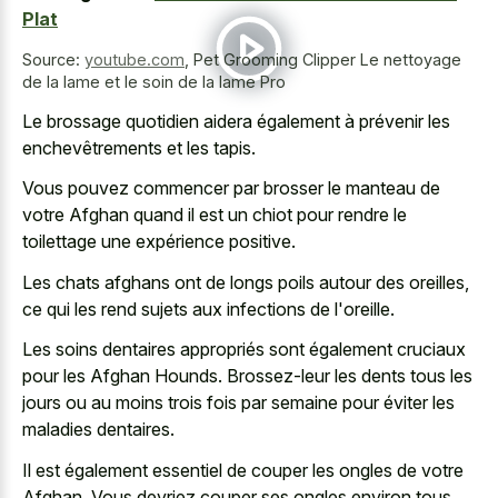
Plat
Source:
youtube.com
,
Pet Grooming Clipper Le nettoyage
de la lame et le soin de la lame Pro
Le brossage quotidien aidera également à prévenir les
enchevêtrements et les tapis.
Vous pouvez commencer par brosser le manteau de
votre Afghan quand il est un chiot pour rendre le
toilettage une expérience positive.
Les
chats afghans ont de longs poils autour
des oreilles,
ce qui les rend sujets aux infections de l'oreille.
Les soins dentaires appropriés sont également cruciaux
pour les Afghan Hounds. Brossez-leur les dents tous les
jours ou au moins trois fois par semaine pour éviter les
maladies dentaires.
Il est également essentiel de couper les ongles de votre
Afghan. Vous devriez couper ses ongles environ tous