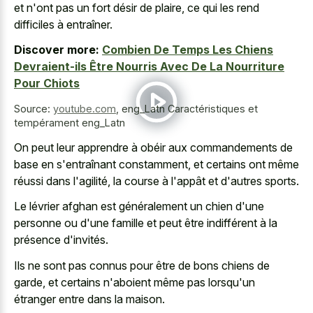
et n'ont pas un fort désir de plaire, ce qui les rend
difficiles à entraîner.
Discover more:
Combien De Temps Les Chiens
Devraient-ils Être Nourris Avec De La Nourriture
Pour Chiots
Source:
youtube.com
,
eng_Latn Caractéristiques et
tempérament eng_Latn
On peut leur apprendre à obéir aux commandements de
base en s'entraînant constamment, et certains ont même
réussi dans l'agilité, la course à l'appât et d'autres sports.
Le lévrier afghan est généralement un chien d'une
personne ou d'une famille et peut être indifférent à la
présence d'invités.
Ils ne sont pas connus pour être de bons chiens de
garde, et certains n'aboient même pas lorsqu'un
étranger entre dans la maison.