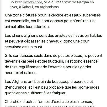
Source:
pexels.com
,
Vue du réservoir de Qargha en
hiver, à Kaboul, en Afghanistan
Une zone clôturée pour l'exercice et les jeux supervisés
est essentielle, car ils sont connus pour s'enfuir si un
animal attire leur attention.
Les chiens afghans sont des artistes de l'évasion habiles
et peuvent dépasser les chevaux, donc une cour
sécurisée est un must.
S'ils sont laissés seuls dans de petites pièces, ils peuvent
devenir exaspérés et destructeurs; il est donc essentiel
de faire régulièrement de l'exercice pour les garder
heureux et calmes.
Les Afghans ont besoin de beaucoup d'exercice et
d'endurance, et il est peu probable que les promenades
quotidiennes suffisent à les fatiguer.
Cherchez d'autres formes d'exercice plus intenses,