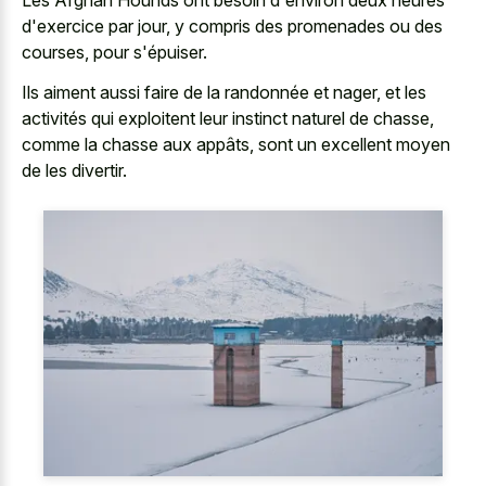
Les Afghan Hounds ont besoin d'environ deux heures
d'exercice par jour, y compris des promenades ou des
courses, pour s'épuiser.
Ils aiment aussi faire de la randonnée et nager, et les
activités qui exploitent leur instinct naturel de chasse,
comme la chasse aux appâts, sont un excellent moyen
de les divertir.