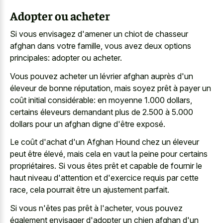
Adopter ou acheter
Si vous envisagez d'amener un chiot de chasseur
afghan dans votre famille, vous avez deux options
principales: adopter ou acheter.
Vous pouvez acheter un lévrier afghan auprès d'un
éleveur de bonne réputation, mais soyez prêt à payer un
coût initial considérable: en moyenne 1.000 dollars,
certains éleveurs demandant plus de 2.500 à 5.000
dollars pour un afghan digne d'être exposé.
Le coût d'achat d'un Afghan Hound chez un éleveur
peut être élevé, mais cela en vaut la peine pour certains
propriétaires. Si vous êtes prêt et capable de fournir le
haut niveau d'attention et d'exercice requis par cette
race, cela pourrait être un ajustement parfait.
Si vous n'êtes pas prêt à l'acheter, vous pouvez
également envisager d'adopter un chien afghan d'un