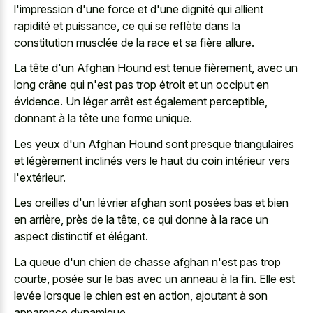
l'impression d'une force et d'une dignité qui allient
rapidité et puissance, ce qui se reflète dans la
constitution musclée de la race et sa fière allure.
La tête d'un Afghan Hound est tenue fièrement, avec un
long crâne qui n'est pas trop étroit et un occiput en
évidence. Un léger arrêt est également perceptible,
donnant à la tête une forme unique.
Les yeux d'un Afghan Hound sont presque triangulaires
et légèrement inclinés vers le haut du coin intérieur vers
l'extérieur.
Les oreilles d'un lévrier afghan sont posées bas et bien
en arrière, près de la tête, ce qui donne à la race un
aspect distinctif et élégant.
La queue d'un chien de chasse afghan n'est pas trop
courte, posée sur le bas avec un anneau à la fin. Elle est
levée lorsque le chien est en action, ajoutant à son
apparence dynamique.