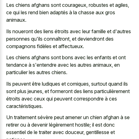
Les chiens afghans sont courageux, robustes et agiles,
ce qui les rend bien adaptés à la chasse aux gros
animaux.
Ils noueront des liens étroits avec leur famille et d'autres
personnes qu'ils connaîtront, et deviendront des
compagnons fidèles et affectueux.
Les chiens afghans sont bons avec les enfants et ont
tendance à s'entendre avec les autres animaux, en
particulier les autres chiens.
Ils peuvent être ludiques et comiques, surtout quand ils
sont plus jeunes, et formeront des liens particulièrement
étroits avec ceux qui peuvent correspondre à ces
caractéristiques.
Un traitement sévère peut amener un chien afghan à se
retirer ou à devenir légèrement hostile; il est donc
essentiel de le traiter avec douceur, gentillesse et