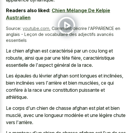
Readers also liked:
Chien Mélange De Kelpie
Australien
Source:
youtube.com
,
Comment décrire l'APPARENCE en
anglais - Leçon de vocabulaire des adjectifs avancés
essentiels
Le chien afghan est caractérisé par un cou long et
robuste, ainsi que par une tête fière, caractéristique
essentielle de l'aspect général de la race.
Les épaules du lévrier afghan sont longues et inclinées,
bien inclinées vers l'arrière et bien musclées, ce qui
confère à la race une constitution puissante et
athlétique.
Le corps d'un chien de chasse afghan est plat et bien
musclé, avec une longueur modérée et une légère chute
vers l'arrière.