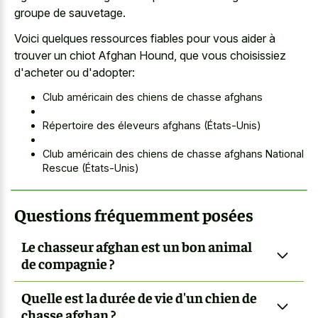
groupe de sauvetage.
Voici quelques ressources fiables pour vous aider à
trouver un chiot Afghan Hound, que vous choisissiez
d'acheter ou d'adopter:
Club américain des chiens de chasse afghans
Répertoire des éleveurs afghans (États-Unis)
Club américain des chiens de chasse afghans National
Rescue (États-Unis)
Questions fréquemment posées
Le chasseur afghan est un bon animal
de compagnie ?
Quelle est la durée de vie d'un chien de
chasse afghan ?