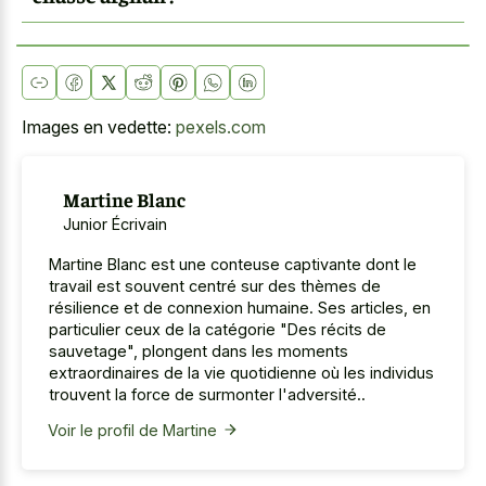
Images en vedette:
pexels.com
Martine Blanc
Junior Écrivain
Martine Blanc est une conteuse captivante dont le
travail est souvent centré sur des thèmes de
résilience et de connexion humaine. Ses articles, en
particulier ceux de la catégorie "Des récits de
sauvetage", plongent dans les moments
extraordinaires de la vie quotidienne où les individus
trouvent la force de surmonter l'adversité..
Voir le profil de Martine