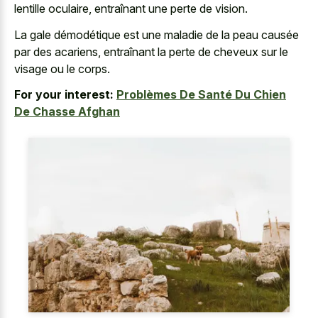
lentille oculaire, entraînant une perte de vision.
La gale démodétique est une maladie de la peau causée
par des acariens, entraînant la perte de cheveux sur le
visage ou le corps.
For your interest:
Problèmes De Santé Du Chien
De Chasse Afghan