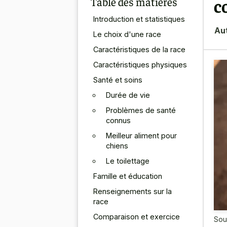
Table des matières
c
Introduction et statistiques
Au
Le choix d'une race
Caractéristiques de la race
Caractéristiques physiques
Santé et soins
Durée de vie
Problèmes de santé
connus
Meilleur aliment pour
chiens
Le toilettage
Famille et éducation
Renseignements sur la
race
Comparaison et exercice
Sou