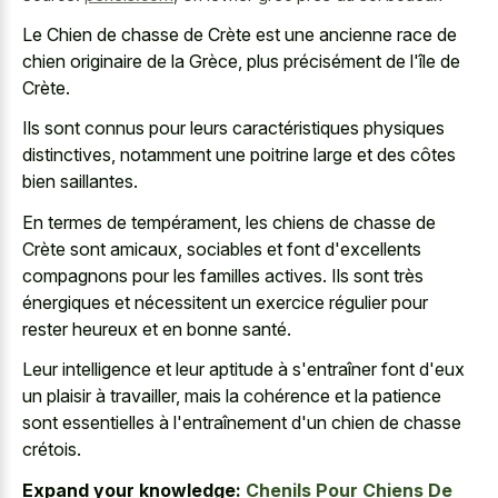
Le Chien de chasse de Crète est une
ancienne race de
chien originaire
de la Grèce, plus précisément de l'île de
Crète.
Ils sont connus pour leurs caractéristiques physiques
distinctives, notamment une poitrine large et des côtes
bien saillantes.
En termes de tempérament, les chiens de chasse de
Crète sont amicaux, sociables et font d'excellents
compagnons pour les familles actives. Ils sont très
énergiques et nécessitent un exercice régulier pour
rester heureux et en bonne santé.
Leur intelligence et leur aptitude à s'entraîner font d'eux
un plaisir à travailler, mais la cohérence et la patience
sont essentielles à l'entraînement d'un chien de chasse
crétois.
Expand your knowledge:
Chenils Pour Chiens De