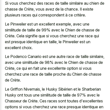
Si vous cherchez des races de taille similaire au chien de
chasse de Crète, vous avez de la chance. Il existe
plusieurs races qui correspondent à ce critère.
Le Pinweiler est un excellent exemple, avec une
similitude de taille de 99% avec le Chien de chasse de
Crète. Cela signifie que si vous cherchez une race qui
est presque identique en taille, le Pinweiler est un
excellent choix.
Le Podenco Canario est une autre race de taille similaire,
avec une similitude de 98% avec le Chien de chasse de
Crète, ce qui en fait une excellente option si vous
cherchez une race de taille proche du Chien de chasse
de Crète.
Le Griffon Nivernais, le Husky Sibérien et le Sharberian
Husky ont tous une similitude de taille de 97% avec le
Chasseur de Crète. Ces races sont toutes d'excellentes
options si vous cherchez une race presque identique en