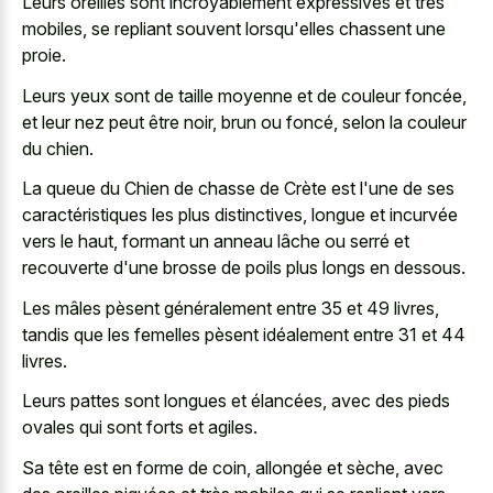
Leurs oreilles sont incroyablement expressives et très
mobiles, se repliant souvent lorsqu'elles chassent une
proie.
Leurs yeux sont de taille moyenne et de couleur foncée,
et leur nez peut être noir, brun ou foncé, selon la couleur
du chien.
La queue du Chien de chasse de Crète est l'une de ses
caractéristiques les plus distinctives, longue et incurvée
vers le haut, formant un anneau lâche ou serré et
recouverte d'une brosse de poils plus longs en dessous.
Les mâles pèsent généralement entre 35 et 49 livres,
tandis que les femelles pèsent idéalement entre 31 et 44
livres.
Leurs pattes sont longues et élancées, avec des pieds
ovales qui sont forts et agiles.
Sa tête est en forme de coin, allongée et sèche, avec