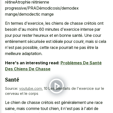
rétineAtrophie rétinienne
progressive/PRADémodicosis/demodex
mange/demodectic mange
En termes d'exercice, les chiens de chasse crétois ont
besoin d'au moins 60 minutes d'exercice intense par
jour pour rester heureux et en bonne santé. Une cour
entièrement sécurisée est idéale pour courir, mais si cela
n'est pas possible, cette race pourrait ne pas être la
meilleure adaptation.
Here's an interesting read:
Problèmes De Santé
Des Chiens De Chasse
Santé
Source:
youtube.com
,
10 Les bienfaits de l'exercice sur le
cerveau et le corps
Le chien de chasse crétois est généralement une race
saine, mais comme tout chien, il n'est pas à l'abri de