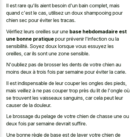
Il est rare qu'ils aient besoin d'un bain complet, mais
quand c'est le cas, utilisez un
doux shampooing pour
chien sec
pour éviter les tracas.
Vérifiez leurs oreilles sur une
base hebdomadaire est
une bonne pratique
pour prévenir l'infection ou la
sensibilité. Soyez doux lorsque vous essuyez les
oreilles, car ils sont une zone sensible.
N'oubliez pas de brosser les dents de votre chien au
moins deux à trois fois par semaine pour éviter la carie.
Il est indispensable de leur couper les ongles des pieds,
mais veillez à ne pas couper trop près du lit de l'ongle où
se trouvent les vaisseaux sanguins, car cela peut leur
causer de la douleur.
Le brossage du pelage de votre chien de chasse une ou
deux fois par semaine devrait suffire.
Une bonne règle de base est de laver votre chien de