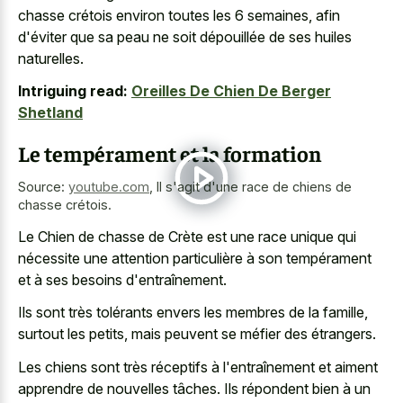
chasse crétois environ toutes les 6 semaines, afin
d'éviter que sa peau ne soit dépouillée de ses huiles
naturelles.
Intriguing read:
Oreilles De Chien De Berger
Shetland
Le tempérament et la formation
Source:
youtube.com
,
Il s'agit d'une race de chiens de
chasse crétois.
Le Chien de chasse de Crète est une race unique qui
nécessite une attention particulière à son tempérament
et à ses besoins d'entraînement.
Ils sont très tolérants envers les membres de la famille,
surtout les petits, mais peuvent se méfier des étrangers.
Les chiens sont très réceptifs à l'entraînement et aiment
apprendre de nouvelles tâches. Ils répondent bien à un