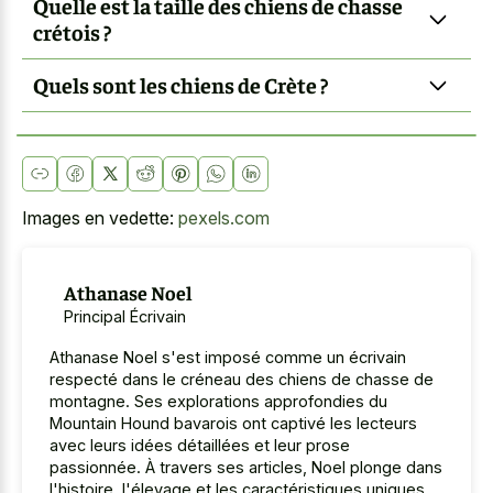
Quelle est la taille des chiens de chasse
crétois ?
Quels sont les chiens de Crète ?
Images en vedette:
pexels.com
Athanase Noel
Principal Écrivain
Athanase Noel s'est imposé comme un écrivain
respecté dans le créneau des chiens de chasse de
montagne. Ses explorations approfondies du
Mountain Hound bavarois ont captivé les lecteurs
avec leurs idées détaillées et leur prose
passionnée. À travers ses articles, Noel plonge dans
l'histoire, l'élevage et les caractéristiques uniques