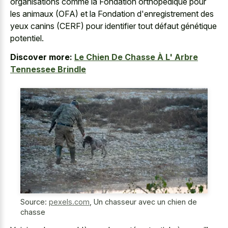
organisations comme la Fondation orthopédique pour
les animaux (OFA) et la Fondation d'enregistrement des
yeux canins (CERF) pour identifier tout défaut génétique
potentiel.
Discover more:
Le Chien De Chasse À L' Arbre
Tennessee Brindle
Source:
pexels.com
,
Un chasseur avec un chien de
chasse