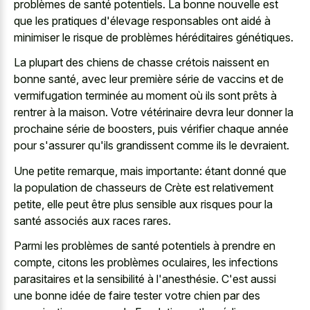
problèmes de santé potentiels. La bonne nouvelle est
que les pratiques d'élevage responsables ont aidé à
minimiser le risque de problèmes héréditaires génétiques.
La plupart des chiens de chasse crétois naissent en
bonne santé, avec leur première série de vaccins et de
vermifugation terminée au moment où ils sont prêts à
rentrer à la maison. Votre vétérinaire devra leur donner la
prochaine série de boosters, puis vérifier chaque année
pour s'assurer qu'ils grandissent comme ils le devraient.
Une petite remarque, mais importante: étant donné que
la population de chasseurs de Crète est relativement
petite, elle peut être plus sensible aux risques pour la
santé associés aux races rares.
Parmi les problèmes de santé potentiels à prendre en
compte, citons les problèmes oculaires, les infections
parasitaires et la sensibilité à l'anesthésie. C'est aussi
une bonne idée de faire tester votre chien par des