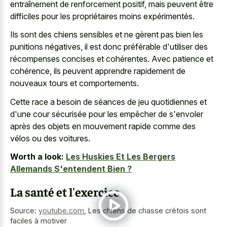
entraînement de renforcement positif, mais peuvent être
difficiles pour les propriétaires moins expérimentés.
Ils sont des chiens sensibles et ne gèrent pas bien les
punitions négatives, il est donc préférable d'utiliser des
récompenses concises et cohérentes. Avec patience et
cohérence, ils peuvent apprendre rapidement de
nouveaux tours et comportements.
Cette race a besoin de séances de jeu quotidiennes et
d'une cour sécurisée pour les empêcher de s'envoler
après des objets en mouvement rapide comme des
vélos ou des voitures.
Worth a look:
Les Huskies Et Les Bergers
Allemands S'entendent Bien ?
La santé et l'exercice
Source:
youtube.com
,
Les chiens de chasse crétois sont
faciles à motiver