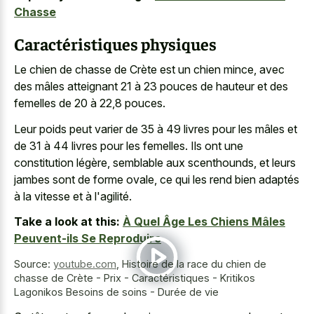
Chasse
Caractéristiques physiques
Le chien de chasse de Crète est un chien mince, avec
des mâles atteignant 21 à 23 pouces de hauteur et des
femelles de 20 à 22,8 pouces.
Leur poids peut varier de 35 à 49 livres pour les mâles et
de 31 à 44 livres pour les femelles. Ils ont une
constitution légère, semblable aux scenthounds, et leurs
jambes sont de forme ovale, ce qui les rend bien adaptés
à la vitesse et à l'agilité.
Take a look at this:
À Quel Âge Les Chiens Mâles
Peuvent-ils Se Reproduire
Source:
youtube.com
,
Histoire de la race du chien de
chasse de Crète - Prix - Caractéristiques - Kritikos
Lagonikos Besoins de soins - Durée de vie