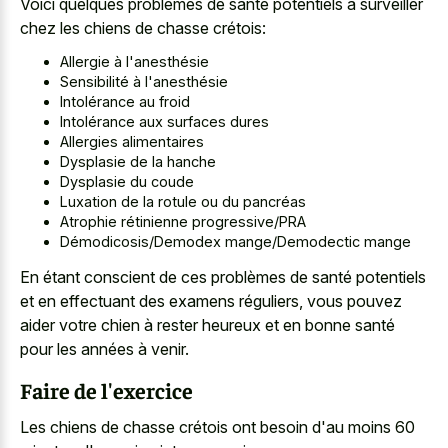
Voici quelques problèmes de santé potentiels à surveiller
chez les chiens de chasse crétois:
Allergie à l'anesthésie
Sensibilité à l'anesthésie
Intolérance au froid
Intolérance aux surfaces dures
Allergies alimentaires
Dysplasie de la hanche
Dysplasie du coude
Luxation de la rotule ou du pancréas
Atrophie rétinienne progressive/PRA
Démodicosis/Demodex mange/Demodectic mange
En étant conscient de ces problèmes de santé potentiels
et en effectuant des examens réguliers, vous pouvez
aider votre chien à rester heureux et en bonne santé
pour les années à venir.
Faire de l'exercice
Les chiens de chasse crétois ont besoin d'au moins 60