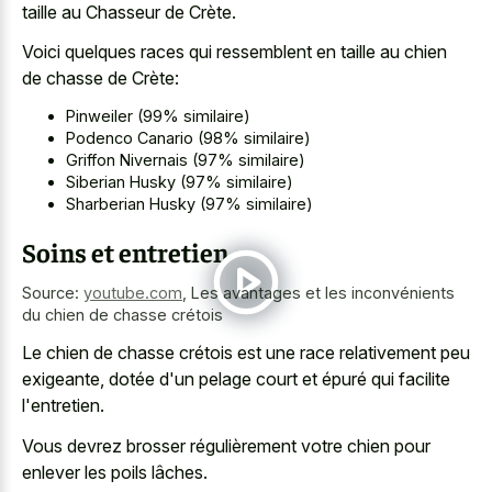
taille au Chasseur de Crète.
Voici quelques races qui ressemblent en taille au chien
de chasse de Crète:
Pinweiler (99% similaire)
Podenco Canario (98% similaire)
Griffon Nivernais (97% similaire)
Siberian Husky (97% similaire)
Sharberian Husky (97% similaire)
Soins et entretien
Source:
youtube.com
,
Les avantages et les inconvénients
du chien de chasse crétois
Le chien de chasse crétois est une race relativement peu
exigeante, dotée d'un pelage court et épuré qui facilite
l'entretien.
Vous devrez brosser régulièrement votre chien pour
enlever les poils lâches.