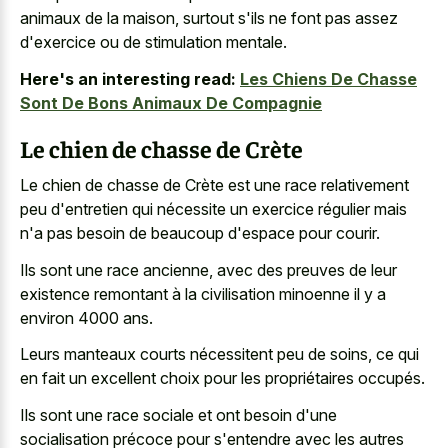
animaux de la maison, surtout s'ils ne font pas assez
d'exercice ou de stimulation mentale.
Here's an interesting read:
Les Chiens De Chasse
Sont De Bons Animaux De Compagnie
Le chien de chasse de Crète
Le chien de chasse de Crète est une race relativement
peu d'entretien qui nécessite un exercice régulier mais
n'a pas besoin de beaucoup d'espace pour courir.
Ils sont une race ancienne, avec des preuves de leur
existence remontant à la civilisation minoenne
il y a
environ 4000 ans.
Leurs manteaux courts nécessitent peu de soins, ce qui
en fait un excellent choix pour les propriétaires occupés.
Ils sont une race sociale et ont besoin d'une
socialisation précoce pour s'entendre avec les autres