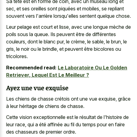
Sa tête est en forme de coin, avec un museau long et
sec, et ses oreilles sont piquées et mobiles, se repliant
souvent vers l'arrière lorsqu'elles sentent quelque chose.
Leur pelage est court et lisse, avec une longue mèche de
poils sous la queue. Ils peuvent être de différentes
couleurs, dont le blanc pur, le crème, le sable, le brun, le
gris, le noir ou le brindle, et peuvent être bicolores ou
tricolores.
Recommended read:
Le Laboratoire Ou Le Golden
Retriever, Lequel Est Le Meilleur ?
Ayez une vue exquise
Les chiens de chasse crétois ont une vue exquise, grâce
à leur héritage de chiens de chasse.
Cette vision exceptionnelle est le résultat de l'histoire de
leur race, qui a été affinée au fil du temps pour en faire
des chasseurs de premier ordre.