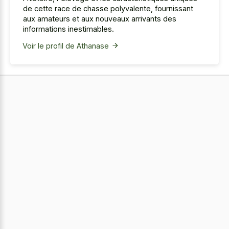
de cette race de chasse polyvalente, fournissant
aux amateurs et aux nouveaux arrivants des
informations inestimables.
Voir le profil de Athanase