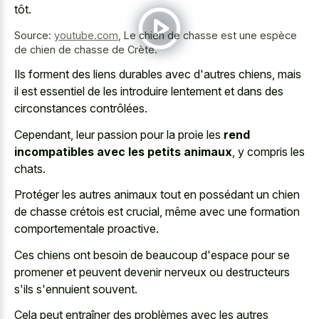
tôt.
Source:
youtube.com
,
Le chien de chasse est une espèce
de chien de chasse de Crète.
Ils forment des liens durables avec d'autres chiens, mais
il est essentiel de les introduire lentement et dans des
circonstances contrôlées.
Cependant, leur passion pour la proie les
rend
incompatibles avec les petits animaux
, y compris les
chats.
Protéger les autres animaux tout en possédant un chien
de chasse crétois est crucial, même avec une formation
comportementale proactive.
Ces chiens ont besoin de beaucoup d'espace pour se
promener et peuvent devenir nerveux ou destructeurs
s'ils s'ennuient souvent.
Cela peut entraîner des problèmes avec les autres