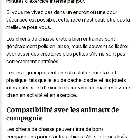
minutes d'exercice intense par jour.
Si vous ne vivez pas dans un endroit où une cour
sécurisée est possible, cette race n'est peut-être pas la
meilleure pour vous.
Les chiens de chasse crétois bien entraînés sont
généralement polis en laisse, mais ils peuvent se libérer
et chasser des créatures plus petites s'ils ne sont pas
correctement entraînés.
Les jeux qui impliquent une stimulation mentale et
physique, tels que le jeu de cache-cache et les jouets
interactifs, sont d'excellents moyens de maintenir votre
chien en activité et en exercice.
Compatibilité avec les animaux de
compagnie
Les chiens de chasse peuvent être de bons
compagnons pour d'autres chiens s'ils sont socialisés