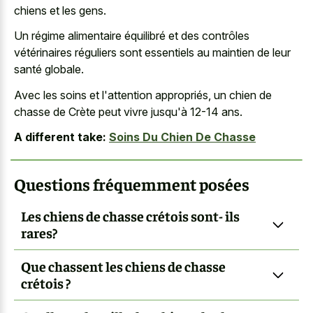
chiens et les gens.
Un régime alimentaire équilibré et des contrôles
vétérinaires réguliers sont essentiels au maintien de leur
santé globale.
Avec les soins et l'attention appropriés, un chien de
chasse de Crète peut vivre jusqu'à 12-14 ans.
A different take:
Soins Du Chien De Chasse
Questions fréquemment posées
Les chiens de chasse crétois sont- ils
rares?
Que chassent les chiens de chasse
crétois ?