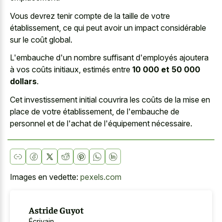
Vous devrez tenir compte de la taille de votre
établissement, ce qui peut avoir un impact considérable
sur le coût global.
L'embauche d'un nombre suffisant d'employés ajoutera
à vos coûts initiaux, estimés entre
10 000 et 50 000
dollars
.
Cet investissement initial couvrira les coûts de la mise en
place de votre établissement, de l'embauche de
personnel et de l'achat de l'équipement nécessaire.
Images en vedette:
pexels.com
Astride Guyot
Écrivain