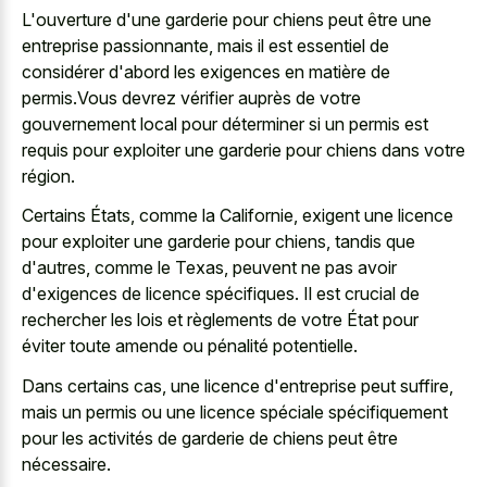
L'ouverture d'une garderie pour chiens peut être une
entreprise passionnante, mais il est essentiel de
considérer d'abord les exigences en matière de
permis.Vous devrez vérifier auprès de votre
gouvernement local pour déterminer si un permis est
requis pour exploiter une garderie pour chiens dans votre
région.
Certains États, comme la Californie, exigent une licence
pour exploiter une garderie pour chiens, tandis que
d'autres, comme le Texas, peuvent ne pas avoir
d'exigences de licence spécifiques. Il est crucial de
rechercher les lois et règlements de votre État pour
éviter toute amende ou pénalité potentielle.
Dans certains cas, une licence d'entreprise peut suffire,
mais un permis ou une licence spéciale spécifiquement
pour les activités de garderie de chiens peut être
nécessaire.