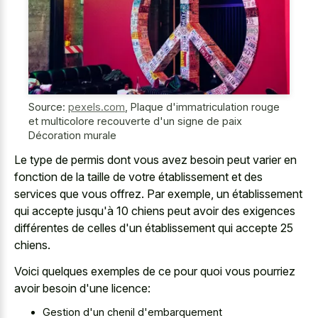
Source:
pexels.com
,
Plaque d'immatriculation rouge
et multicolore recouverte d'un signe de paix
Décoration murale
Le type de permis dont vous avez besoin peut varier en
fonction de la taille de votre établissement et des
services que vous offrez. Par exemple, un établissement
qui accepte jusqu'à 10 chiens peut avoir des exigences
différentes de celles d'un établissement qui accepte 25
chiens.
Voici quelques exemples de ce pour quoi vous pourriez
avoir besoin d'une licence:
Gestion d'un chenil d'embarquement