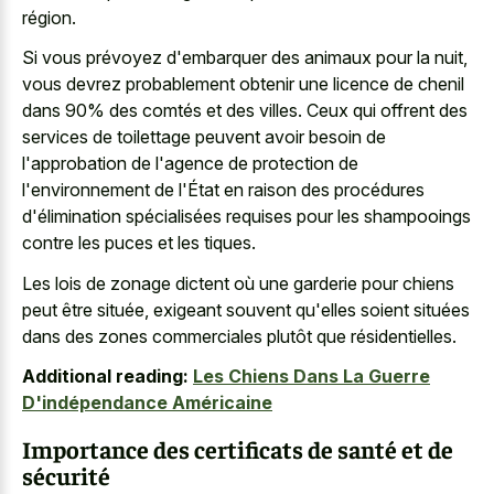
région.
Si vous prévoyez d'embarquer des animaux pour la nuit,
vous devrez probablement obtenir une licence de chenil
dans 90% des comtés et des villes. Ceux qui offrent des
services de toilettage peuvent avoir besoin de
l'approbation de l'agence de protection de
l'environnement de l'État en raison des procédures
d'élimination spécialisées requises pour les shampooings
contre les puces et les tiques.
Les lois de zonage dictent où une garderie pour chiens
peut être située, exigeant souvent qu'elles soient situées
dans des zones commerciales plutôt que résidentielles.
Additional reading:
Les Chiens Dans La Guerre
D'indépendance Américaine
Importance des certificats de santé et de
sécurité