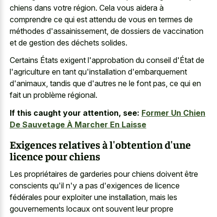
chiens dans votre région. Cela vous aidera à
comprendre ce qui est attendu de vous en termes de
méthodes d'assainissement, de dossiers de vaccination
et de gestion des déchets solides.
Certains États exigent l'approbation du conseil d'État de
l'agriculture en tant qu'installation d'embarquement
d'animaux, tandis que d'autres ne le font pas, ce qui en
fait un problème régional.
If this caught your attention, see:
Former Un Chien
De Sauvetage À Marcher En Laisse
Exigences relatives à l'obtention d'une
licence pour chiens
Les propriétaires de garderies pour chiens doivent être
conscients qu'il n'y a pas d'exigences de licence
fédérales pour exploiter une installation, mais les
gouvernements locaux ont souvent leur propre