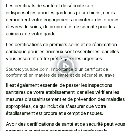
Les certificats de santé et de sécurité sont
indispensables pour les garderies pour chiens, car ils
démontrent votre engagement à maintenir des normes
élevées de soins, de propreté et de sécurité pour les
animaux de votre garde.
Les certifications de premiers soins et de réanimation
cardiaque pour les animaux sont essentielles, car elles
vous assurent d'être prêt à gérer les urgences.
Source:
youtube.com
,
Importance d'un certificat de
conformité en matière de santé et de sécurité au travail
Il est également essentiel de passer les inspections
sanitaires de votre établissement, car elles vérifient les
mesures d'assainissement et de prévention des maladies
appropriées, ce qui inclut de s'assurer que votre
établissement est propre et exempt de risques.
Avoir des certifications de santé et de sécurité peut vous
donner un avantage concurrentiel et renforcer la