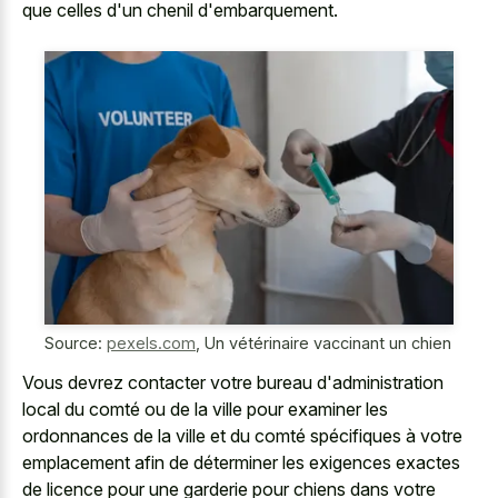
que celles d'un chenil d'embarquement.
Source:
pexels.com
,
Un vétérinaire vaccinant un chien
Vous devrez contacter votre bureau d'administration
local du comté ou de la ville pour examiner les
ordonnances de la ville et du comté spécifiques à votre
emplacement afin de déterminer les exigences exactes
de licence pour une garderie pour chiens dans votre