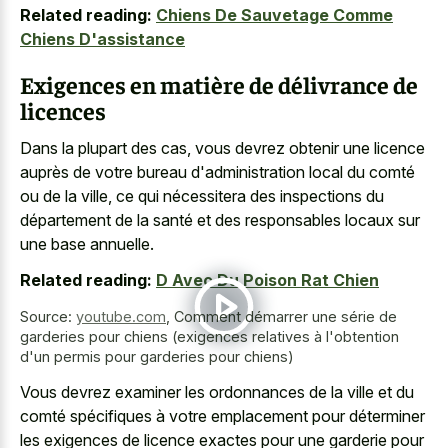
Related reading:
Chiens De Sauvetage Comme
Chiens D'assistance
Exigences en matière de délivrance de
licences
Dans la plupart des cas, vous devrez obtenir une licence
auprès de votre bureau d'administration local du comté
ou de la ville, ce qui nécessitera des inspections du
département de la santé et des
responsables locaux sur
une base annuelle
.
Related reading:
D Avec Du Poison Rat Chien
Source:
youtube.com
,
Comment démarrer une série de
garderies pour chiens (exigences relatives à l'obtention
d'un permis pour garderies pour chiens)
Vous devrez examiner les ordonnances de la ville et du
comté spécifiques à votre emplacement pour déterminer
les exigences de licence exactes pour une garderie pour