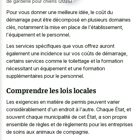
de garderie pour chiens (2025)
Pour vous donner une meilleure idée, le coût du
démarrage peut être décomposé en plusieurs domaines
clés, notamment la mise en place de l'établissement,
l'équipement et le personnel.
Les services spécifiques que vous offrez auront
également une incidence sur vos coûts de démarrage,
certains services comme le toilettage et la formation
nécessitant un équipement et une formation
supplémentaires pour le personnel.
Comprendre les lois locales
Les exigences en matière de permis peuvent varier
considérablement d'un endroit à l'autre. Chaque État, et
souvent chaque municipalité de cet État, a son propre
ensemble de règles et de règlements pour les entreprises
de soins aux animaux de compagnie.