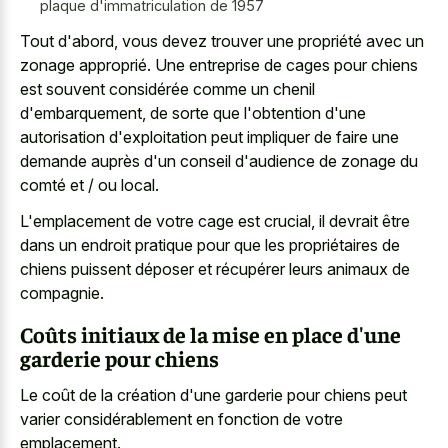
plaque d'immatriculation de 1957
Tout d'abord, vous devez trouver une propriété avec un
zonage approprié. Une entreprise de cages pour chiens
est souvent considérée comme un chenil
d'embarquement, de sorte que l'obtention d'une
autorisation d'exploitation peut impliquer de faire une
demande auprès d'un conseil d'audience de zonage du
comté et / ou local.
L'emplacement de votre cage est crucial, il devrait être
dans un endroit pratique pour que les propriétaires de
chiens puissent déposer et récupérer leurs animaux de
compagnie.
Coûts initiaux de la mise en place d'une
garderie pour chiens
Le coût de la création d'une garderie pour chiens peut
varier considérablement en fonction de votre
emplacement.