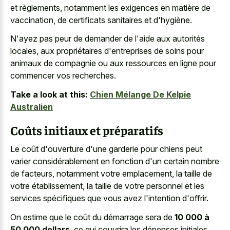
et règlements, notamment les exigences en matière de
vaccination, de certificats sanitaires et d'hygiène.
N'ayez pas peur de demander de l'aide aux autorités
locales, aux propriétaires d'entreprises de soins pour
animaux de compagnie ou aux ressources en ligne pour
commencer vos recherches.
Take a look at this:
Chien Mélange De Kelpie
Australien
Coûts initiaux et préparatifs
Le coût d'ouverture d'une garderie pour chiens peut
varier considérablement en fonction d'un certain nombre
de facteurs, notamment votre emplacement, la taille de
votre établissement, la taille de votre personnel et les
services spécifiques que vous avez l'intention d'offrir.
On estime que le coût du démarrage sera de
10 000 à
50 000 dollars
, ce qui couvrira les dépenses initiales