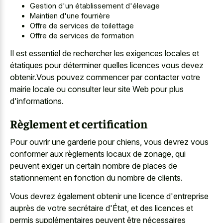
Gestion d'un établissement d'élevage
Maintien d'une fourrière
Offre de services de toilettage
Offre de services de formation
Il est essentiel de rechercher les exigences locales et
étatiques pour déterminer quelles licences vous devez
obtenir.Vous pouvez commencer par contacter votre
mairie locale ou consulter leur site Web pour plus
d'informations.
Règlement et certification
Pour ouvrir une garderie pour chiens, vous devrez vous
conformer aux règlements locaux de zonage, qui
peuvent exiger un certain nombre de places de
stationnement en fonction du nombre de clients.
Vous devrez également obtenir une licence d'entreprise
auprès de votre secrétaire d'État, et des licences et
permis supplémentaires peuvent être nécessaires