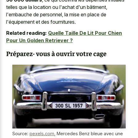
telles que la location ou l'achat d'un bâtiment,
l'embauche de personnel, la mise en place de
l'équipement et des fournitures.
Related reading:
Quelle Taille De Lit Pour Chien
Pour Un Golden Retriever ?
Préparez- vous à ouvrir votre cage
Source:
pexels.com
,
Mercedes Benz bleue avec une