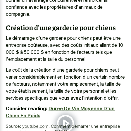
confiance avec les propriétaires d'animaux de
compagnie.
Création d'une garderie pour chiens
Le démarrage d'une garderie pour chiens peut être une
entreprise coûteuse, avec des coûts initiaux allant de 10
000 $ à 50 000 $ en fonction de facteurs tels que
l'emplacement et la taille du personnel.
Le coût de la création d'une garderie pour chiens peut
varier considérablement en fonction d'un certain nombre
de facteurs, notamment votre emplacement, la taille de
votre établissement, la taille de votre personnel et les
services spécifiques que vous avez l'intention d'offrir.
Consider reading:
Durée De Vie Moyenne D'un
Chien En Poids
Source:
youtube.com
,
Comment démarrer une entreprise