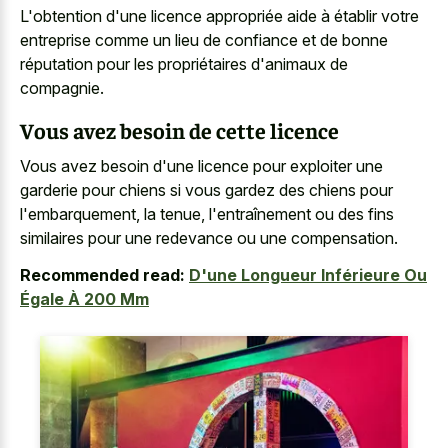
L'obtention d'une licence appropriée aide à établir votre
entreprise comme un lieu de confiance et de bonne
réputation pour les propriétaires d'animaux de
compagnie.
Vous avez besoin de cette licence
Vous avez besoin d'une licence pour exploiter une
garderie pour chiens si vous gardez des chiens pour
l'embarquement, la tenue, l'entraînement ou des fins
similaires pour une redevance ou une compensation.
Recommended read:
D'une Longueur Inférieure Ou
Égale À 200 Mm