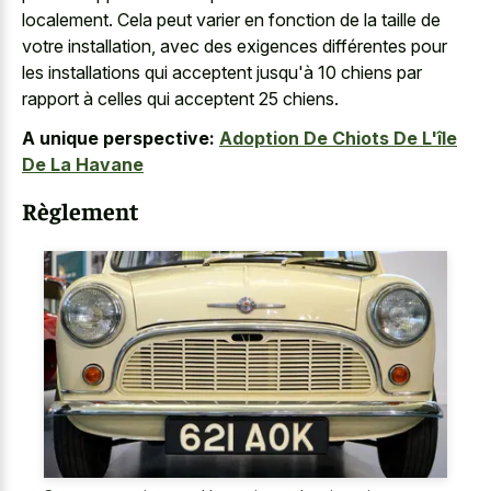
localement. Cela peut varier en fonction de la taille de
votre installation, avec des exigences différentes pour
les installations qui acceptent jusqu'à 10 chiens par
rapport à celles qui acceptent 25 chiens.
A unique perspective:
Adoption De Chiots De L'île
De La Havane
Règlement