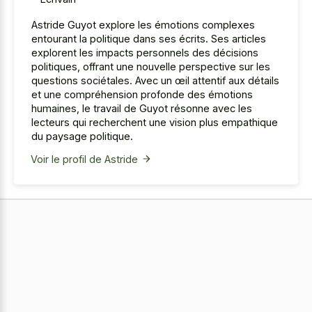
Astride Guyot explore les émotions complexes
entourant la politique dans ses écrits. Ses articles
explorent les impacts personnels des décisions
politiques, offrant une nouvelle perspective sur les
questions sociétales. Avec un œil attentif aux détails
et une compréhension profonde des émotions
humaines, le travail de Guyot résonne avec les
lecteurs qui recherchent une vision plus empathique
du paysage politique.
Voir le profil de Astride