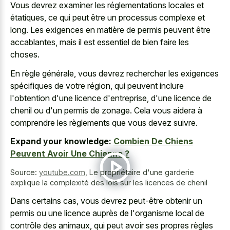
Vous devrez examiner les réglementations locales et
étatiques, ce qui peut être un processus complexe et
long. Les exigences en matière de permis peuvent être
accablantes, mais il est essentiel de bien faire les
choses.
En règle générale, vous devrez rechercher les exigences
spécifiques de votre région, qui peuvent inclure
l'obtention d'une licence d'entreprise, d'une licence de
chenil ou d'un permis de zonage. Cela vous aidera à
comprendre les règlements que vous devez suivre.
Expand your knowledge:
Combien De Chiens
Peuvent Avoir Une Chienne ?
Source:
youtube.com
,
Le propriétaire d'une garderie
explique la complexité des lois sur les licences de chenil
Dans certains cas, vous devrez peut-être obtenir un
permis ou une licence auprès de l'organisme local de
contrôle des animaux, qui peut avoir ses propres règles