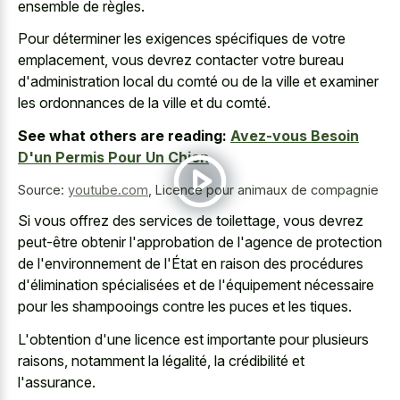
ensemble de règles.
Pour déterminer les exigences spécifiques de votre
emplacement, vous devrez contacter votre bureau
d'administration local du comté ou de la ville et examiner
les ordonnances de la ville et du comté.
See what others are reading:
Avez-vous Besoin
D'un Permis Pour Un Chien
Source:
youtube.com
,
Licence pour animaux de compagnie
Si vous offrez des services de toilettage, vous devrez
peut-être obtenir l'approbation de l'agence de protection
de l'environnement de l'État en raison des procédures
d'élimination spécialisées et de l'équipement nécessaire
pour les shampooings contre les puces et les tiques.
L'obtention d'une licence est importante pour plusieurs
raisons, notamment la légalité, la crédibilité et
l'assurance.