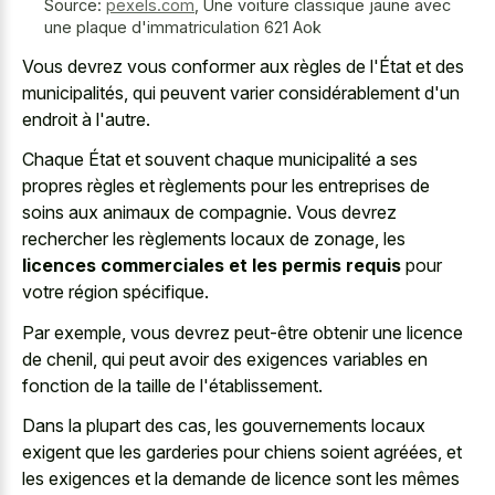
Source:
pexels.com
,
Une voiture classique jaune avec
une plaque d'immatriculation 621 Aok
Vous devrez vous conformer aux règles de l'État et des
municipalités, qui peuvent varier considérablement d'un
endroit à l'autre.
Chaque État et souvent chaque municipalité a ses
propres règles et règlements pour les entreprises de
soins aux animaux de compagnie. Vous devrez
rechercher les règlements locaux de zonage, les
licences commerciales et les permis requis
pour
votre région spécifique.
Par exemple, vous devrez peut-être obtenir une licence
de chenil, qui peut avoir des exigences variables en
fonction de la taille de l'établissement.
Dans la plupart des cas, les gouvernements locaux
exigent que les garderies pour chiens soient agréées, et
les exigences et la demande de licence sont les mêmes