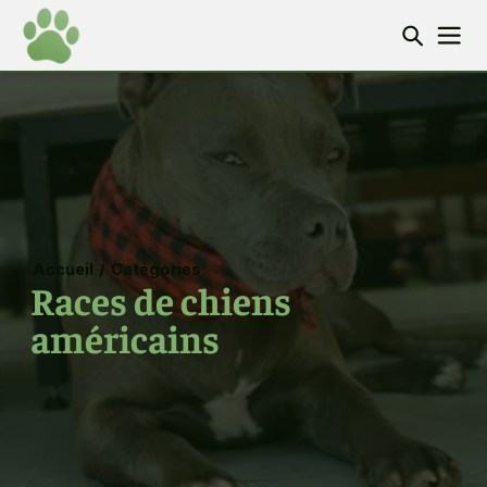
Accueil
/
Catégories
Races de chiens
américains