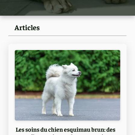
Articles
Les soins du chien esquimau brun: des