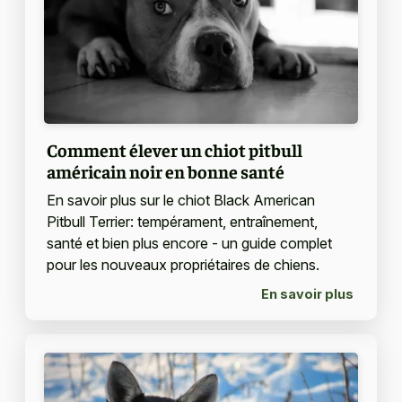
Comment élever un chiot pitbull
américain noir en bonne santé
En savoir plus sur le chiot Black American
Pitbull Terrier: tempérament, entraînement,
santé et bien plus encore - un guide complet
pour les nouveaux propriétaires de chiens.
En savoir plus