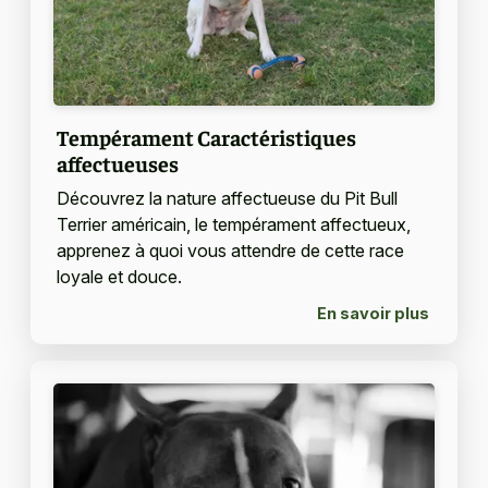
Tempérament Caractéristiques
affectueuses
Découvrez la nature affectueuse du Pit Bull
Terrier américain, le tempérament affectueux,
apprenez à quoi vous attendre de cette race
loyale et douce.
En savoir plus