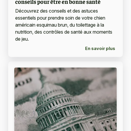
conseils pour être en bonne santé
Découvrez des conseils et des astuces
essentiels pour prendre soin de votre chien
américain esquimau brun, du toilettage à la
nutrition, des contrôles de santé aux moments
de jeu.
En savoir plus