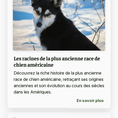
Les racines de la plus ancienne race de
chien américaine
Découvrez la riche histoire de la plus ancienne
race de chien américaine, retraçant ses origines
anciennes et son évolution au cours des siècles
dans les Amériques.
En savoir plus