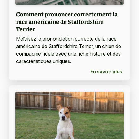
Comment prononcer correctement la
race américaine de Staffordshire
Terrier
Maîtrisez la prononciation correcte de la race
américaine de Staffordshire Terrier, un chien de
compagnie fidèle avec une riche histoire et des
caractéristiques uniques.
En savoir plus