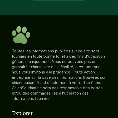
Toutes les informations publiées sur ce site sont
fournies en toute bonne foi et à des fins d'utilisation
générale uniquement. Nous ne pouvons pas en
garantir l'exhaustivité ou la fiabilité, c'est pourquoi
nous vous invitons à la prudence. Toute action
entreprise sur la base des informations trouvées sur
chiensouriant.fr est strictement à votre discrétion.
ChienSouriant ne sera pas responsable des pertes
et/ou des dommages liés à l'utilisation des
informations fournies.
Explorer