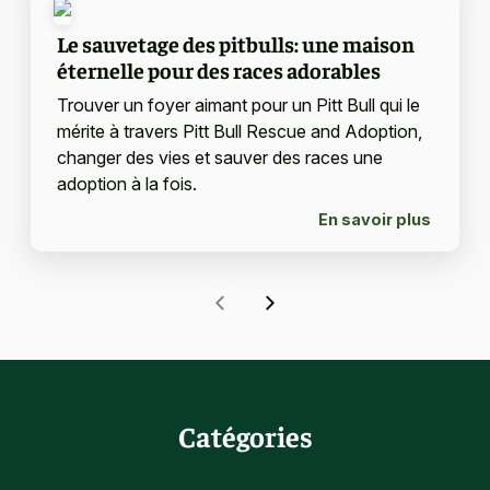
Le sauvetage des pitbulls: une maison
éternelle pour des races adorables
Trouver un foyer aimant pour un Pitt Bull qui le
mérite à travers Pitt Bull Rescue and Adoption,
changer des vies et sauver des races une
adoption à la fois.
En savoir plus
Catégories