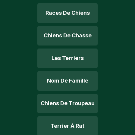
Races De Chiens
Chiens De Chasse
Les Terriers
Nom De Famille
Chiens De Troupeau
Terrier À Rat