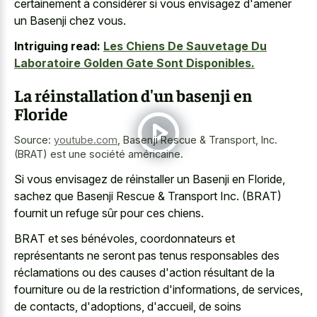
certainement à considérer si vous envisagez d'amener
un Basenji chez vous.
Intriguing read:
Les Chiens De Sauvetage Du
Laboratoire Golden Gate Sont Disponibles.
La réinstallation d'un basenji en
Floride
Source:
youtube.com
,
Basenji Rescue & Transport, Inc.
(BRAT) est une société américaine.
Si vous envisagez de réinstaller un Basenji en Floride,
sachez que Basenji Rescue & Transport Inc. (BRAT)
fournit un refuge sûr pour ces chiens.
BRAT et ses bénévoles, coordonnateurs et
représentants ne seront pas tenus responsables des
réclamations ou des causes d'action résultant de la
fourniture ou de la restriction d'informations, de services,
de contacts, d'adoptions, d'accueil, de soins