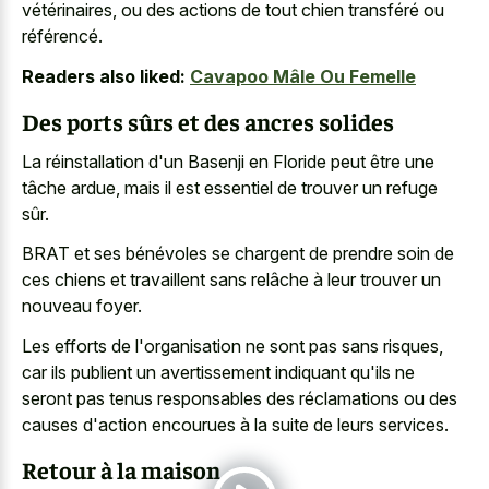
vétérinaires, ou des actions de tout chien transféré ou
référencé.
Readers also liked:
Cavapoo Mâle Ou Femelle
Des ports sûrs et des ancres solides
La réinstallation d'un Basenji en Floride peut être une
tâche ardue, mais il est essentiel de trouver un refuge
sûr.
BRAT et ses bénévoles se chargent de prendre soin de
ces chiens et travaillent sans relâche à leur trouver un
nouveau foyer.
Les efforts de l'organisation ne sont pas sans risques,
car ils publient un avertissement indiquant qu'ils ne
seront pas tenus responsables des réclamations ou des
causes d'action encourues à la suite de leurs services.
Retour à la maison