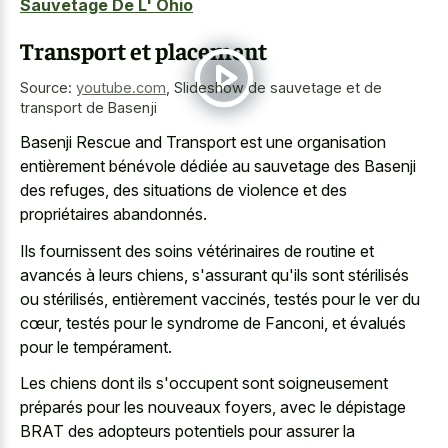
Sauvetage De L' Ohio
Transport et placement
Source:
youtube.com
,
Slideshow de sauvetage et de
transport de Basenji
Basenji Rescue and Transport est une organisation
entièrement bénévole dédiée au sauvetage des Basenji
des refuges, des situations de violence et des
propriétaires abandonnés.
Ils fournissent des soins vétérinaires de routine et
avancés à leurs chiens, s'assurant qu'ils sont stérilisés
ou stérilisés, entièrement vaccinés, testés pour le ver du
cœur, testés pour le syndrome de Fanconi, et évalués
pour le tempérament.
Les chiens dont ils s'occupent sont soigneusement
préparés pour les nouveaux foyers, avec le dépistage
BRAT des adopteurs potentiels pour assurer la