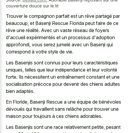
couverture douce sur le lit
Trouver le compagnon parfait est un rêve partagé par
beaucoup, et Basenji Rescue Florida peut faire de ce
rêve une réalité. Avec un vaste réseau de foyers
d'accueil expérimentés et un processus d'adoption
approfondi, vous serez jumelé avec un Basenji qui
correspond à votre style de vie.
Les Basenjis sont connus pour leurs caractéristiques
uniques, telles que leur indépendance et leur volonté
forte. Ils nécessitent un entraînement constant et une
socialisation précoce pour devenir des chiens adultes
bien adaptés.
En Floride, Basenji Rescue a une équipe de bénévoles
dévoués qui travaillent sans relâche pour trouver une
maison pour toujours à ces chiens adorables.
Les Basenjis sont une race relativement petite, pesant