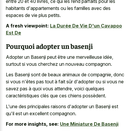
entre 20 et 40 livres, ce qui les rend parfaits pour les
habitants d'appartements ou les familles avec des
espaces de vie plus petits.
A fresh viewpoint:
La Durée De Vie D'un Cavapoo
Est De
Pourquoi adopter un basenji
Adopter un Basenji peut être une merveilleuse idée,
surtout si vous cherchez un nouveau compagnon.
Les Basenji sont de beaux animaux de compagnie, donc
si vous n'êtes pas tout à fait sûr d'adopter ou si vous ne
savez pas à quoi vous attendre, voici quelques
caractéristiques clés que ces chiens possèdent.
L'une des principales raisons d'adopter un Basenji est
qu'il est un excellent compagnon.
For more insights, see:
Une Miniature De Basenji