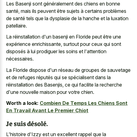
Les Basenji sont généralement des chiens en bonne
santé, mais ils peuvent être sujets à certains problèmes
de santé tels que la dysplasie de la hanche et la luxation
patellaire.
La réinstallation d'un basenji en Floride peut être une
expérience enrichissante, surtout pour ceux qui sont
disposés à lui prodiguer les soins et l'attention
nécessaires.
La Floride dispose d'un réseau de groupes de sauvetage
et de refuges réputés qui se spécialisent dans la
réinstallation des Basenjis, ce qui facilite la recherche
d'une nouvelle maison pour votre chien.
Worth a look:
Combien De Temps Les Chiens Sont
En Travail Avant Le Premier Chiot
Je suis désolé.
L'histoire d'Izzy est un excellent rappel que la