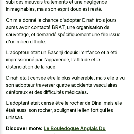
subi des mauvais traitements et une négligence
inimaginables, mais son esprit doux est resté.
On m'a donné la chance d'adopter Dinah trois jours
après avoir contacté BRAT, une organisation de
sauvetage, et demandé spécifiquement une fille issue
d'un milieu difficile.
L'adopteur était un Basenji depuis l'enfance et a été
impressionné par l'apparence, l'attitude et la
distanciation de la race.
Dinah était censée être la plus vulnérable, mais elle a vu
son adopteur traverser quatre accidents vasculaires
cérébraux et des difficultés médicales.
L'adoptant était censé être le rocher de Dina, mais elle
était aussi son rocher, soulignant le lien fort qui les
unissait.
Discover more:
Le Bouledogue Anglais Du