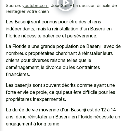
Source:
youtube.com
,
Jour 355 - La décision difficile de
réintégrer votre chien
Les Basenji sont connus pour être des chiens
indépendants, mais la réinstallation d'un Basenji en
Floride nécessite patience et persévérance.
La Floride a une grande population de Basenji, avec de
nombreux propriétaires cherchant à réinstaller leurs
chiens pour diverses raisons telles que le
déménagement, le divorce ou les contraintes
financières.
Les basenjis sont souvent décrits comme ayant une
forte envie de proie, ce qui peut être difficile pour les
propriétaires inexpérimentés.
La durée de vie moyenne d'un Basenji est de 12 à 14
ans, donc réinstaller un Basenji en Floride nécessite un
engagement à long terme.