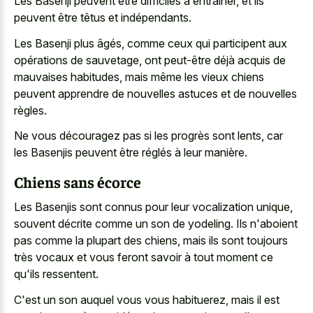
Les Basenji peuvent être difficiles à entraîner, et ils
peuvent être têtus et indépendants.
Les Basenji plus âgés, comme ceux qui participent aux
opérations de sauvetage, ont peut-être déjà acquis de
mauvaises habitudes, mais même les vieux chiens
peuvent apprendre de nouvelles astuces et de nouvelles
règles.
Ne vous découragez pas si les progrès sont lents, car
les Basenjis peuvent être réglés à leur manière.
Chiens sans écorce
Les Basenjis sont connus pour leur vocalization unique,
souvent décrite comme un son de yodeling. Ils n'aboient
pas comme la plupart des chiens, mais ils sont toujours
très vocaux et vous feront savoir à tout moment ce
qu'ils ressentent.
C'est un son auquel vous vous habituerez, mais il est