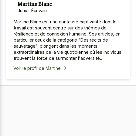
Martine Blanc
Junior Écrivain
Martine Blanc est une conteuse captivante dont le
travail est souvent centré sur des thèmes de
résilience et de connexion humaine. Ses articles, en
particulier ceux de la catégorie "Des récits de
sauvetage", plongent dans les moments
extraordinaires de la vie quotidienne où les individus
trouvent la force de surmonter l'adversité..
Voir le profil de Martine