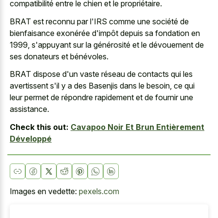
compatibilité entre le chien et le propriétaire.
BRAT est reconnu par l'IRS comme une société de
bienfaisance exonérée d'impôt depuis sa fondation en
1999, s'appuyant sur la générosité et le dévouement de
ses donateurs et bénévoles.
BRAT dispose d'un vaste réseau de contacts qui les
avertissent s'il y a des Basenjis dans le besoin, ce qui
leur permet de répondre rapidement et de fournir une
assistance.
Check this out:
Cavapoo Noir Et Brun Entièrement
Développé
Images en vedette:
pexels.com